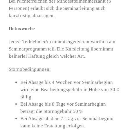
Bei Nichterreichen der Mindestteilnehmerzahlt (6
Personen) erlaubt sich die Seminarleitung auch
kurzfristig abzusagen.
Detoxwoche
Jede/r Teilnehmer/in nimmt eigenverantwortlich am
Seminarprogramm teil. Die Kursleitung übernimmt
keinerlei Haftung gleich welcher Art.
Stornobedingungen:
Bei Absage bis 4 Wochen vor Seminarbeginn
wird eine Bearbeitungsgebühr in Höhe von 30 €
fällig.
Bei Absage bis 8 Tage vor Seminarbeginn
beträgt die Stornogebühr 50 %
Bei Absage ab dem 7. Tag vor Seminarbeginn
kann keine Erstattung erfolgen.