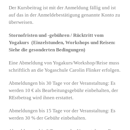
Der Kursbeitrag ist mit der Anmeldung fällig und ist
auf das in der Anmeldebestätigung genannte Konto zu
überweisen.
Stornofristen und -gebühren / Rücktritt vom
Yogakurs (Einzelstunden, Workshops und Reisen:
Siehe die gesonderten Bedingungen)
Eine Abmeldung von Yogakurs/Workshop/Reise muss
schriftlich an die Yogaschule Carolin Flinker erfolgen.
Abmeldungen bis 30 Tage vor der Veranstaltung: Es
werden 10 € als Bearbeitungsgebühr einbehalten, der
REstbetrag wird ihnen erstattet.
Abmeldungen bis 15 Tage vor der Veranstaltung: Es
werden 30 % der Gebühr einbehalten.