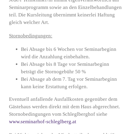
Seminarprogramm sowie an den Einzelbehandlungen
teil. Die Kursleitung übernimmt keinerlei Haftung
gleich welcher Art.
Stornobedingungen:
Bei Absage bis 6 Wochen vor Seminarbeginn
wird die Anzahlung einbehalten.
Bei Absage bis 8 Tage vor Seminarbeginn
beträgt die Stornogebühr 50 %
Bei Absage ab dem 7. Tag vor Seminarbeginn
kann keine Erstattung erfolgen.
Eventuell anfallende Ausfallkosten gegenüber dem
Gästehaus werden direkt mit dem Haus abgerechnet.
Stornobedingungen vom Schleglberghof siehe
www.seminarhof-schleglberg.at