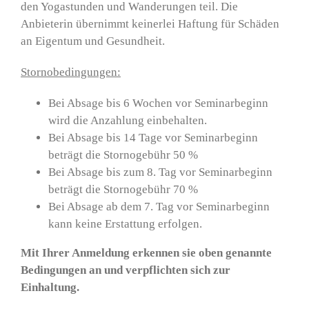
den Yogastunden und Wanderungen teil. Die
Anbieterin übernimmt keinerlei Haftung für Schäden
an Eigentum und Gesundheit.
Stornobedingungen:
Bei Absage bis 6 Wochen vor Seminarbeginn
wird die Anzahlung einbehalten.
Bei Absage bis 14 Tage vor Seminarbeginn
beträgt die Stornogebühr 50 %
Bei Absage bis zum 8. Tag vor Seminarbeginn
beträgt die Stornogebühr 70 %
Bei Absage ab dem 7. Tag vor Seminarbeginn
kann keine Erstattung erfolgen.
Mit Ihrer Anmeldung erkennen sie oben genannte
Bedingungen an und verpflichten sich zur
Einhaltung.