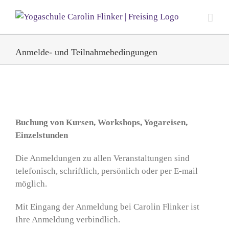
Zum
Inhalt
springen
Anmelde- und Teilnahmebedingungen
Buchung von Kursen, Workshops, Yogareisen,
Einzelstunden
Die Anmeldungen zu allen Veranstaltungen sind
telefonisch, schriftlich, persönlich oder per E-mail
möglich.
Mit Eingang der Anmeldung bei Carolin Flinker ist
Ihre Anmeldung verbindlich.