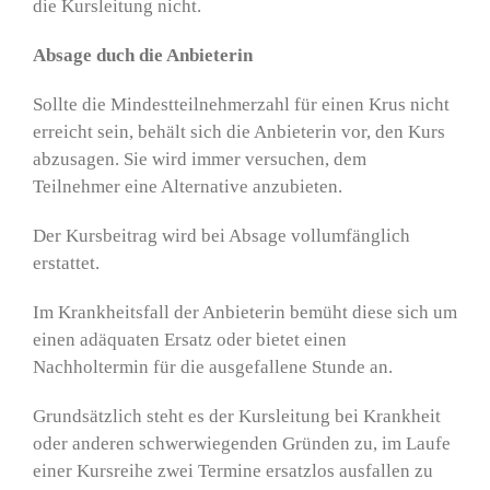
die Kursleitung nicht.
Absage duch die Anbieterin
Sollte die Mindestteilnehmerzahl für einen Krus nicht
erreicht sein, behält sich die Anbieterin vor, den Kurs
abzusagen. Sie wird immer versuchen, dem
Teilnehmer eine Alternative anzubieten.
Der Kursbeitrag wird bei Absage vollumfänglich
erstattet.
Im Krankheitsfall der Anbieterin bemüht diese sich um
einen adäquaten Ersatz oder bietet einen
Nachholtermin für die ausgefallene Stunde an.
Grundsätzlich steht es der Kursleitung bei Krankheit
oder anderen schwerwiegenden Gründen zu, im Laufe
einer Kursreihe zwei Termine ersatzlos ausfallen zu