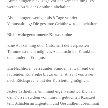
Abmeldungen bis 8 Tage vor der Veranstaltung: Es
werden 50 % der Gebühr einbehalten.
Abmeldungen weniger als 8 Tage vor der
Veranstaltung: Die gesamte Gebühr wird einbehalten.
Nicht wahrgenommene Kurstermine
Eine Auszahlung oder Gutschrift der verpassten
Termine ist nicht möglich. Auch nicht bei Krankheit
oder anderen Ereignissen.
Ein Nachholen versäumter Stunden ist während der
laufenden Kursreihe bis zu ein er Anzahl von zwei
nach Rücksprache mit der Kursleitung möglich.
Jede/r Teilnehmer/in nimmt eigenverantwortlich an
den Kursen zu dem von ihm/ihr gebuchten Kurszeit
teil. Schäden an Eigentum und Gesundheit übernimmt