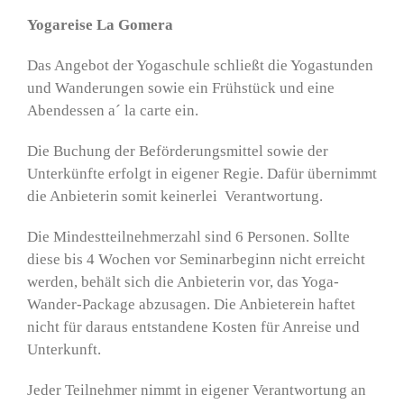
Yogareise La Gomera
Das Angebot der Yogaschule schließt die Yogastunden
und Wanderungen sowie ein Frühstück und eine
Abendessen a´ la carte ein.
Die Buchung der Beförderungsmittel sowie der
Unterkünfte erfolgt in eigener Regie. Dafür übernimmt
die Anbieterin somit keinerlei Verantwortung.
Die Mindestteilnehmerzahl sind 6 Personen. Sollte
diese bis 4 Wochen vor Seminarbeginn nicht erreicht
werden, behält sich die Anbieterin vor, das Yoga-
Wander-Package abzusagen. Die Anbieterein haftet
nicht für daraus entstandene Kosten für Anreise und
Unterkunft.
Jeder Teilnehmer nimmt in eigener Verantwortung an