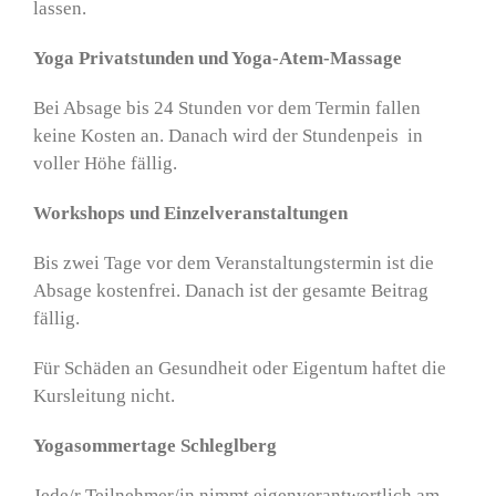
lassen.
Yoga Privatstunden und Yoga-Atem-Massage
Bei Absage bis 24 Stunden vor dem Termin fallen
keine Kosten an. Danach wird der Stundenpeis in
voller Höhe fällig.
Workshops und Einzelveranstaltungen
Bis zwei Tage vor dem Veranstaltungstermin ist die
Absage kostenfrei. Danach ist der gesamte Beitrag
fällig.
Für Schäden an Gesundheit oder Eigentum haftet die
Kursleitung nicht.
Yogasommertage Schleglberg
Jede/r Teilnehmer/in nimmt eigenverantwortlich am