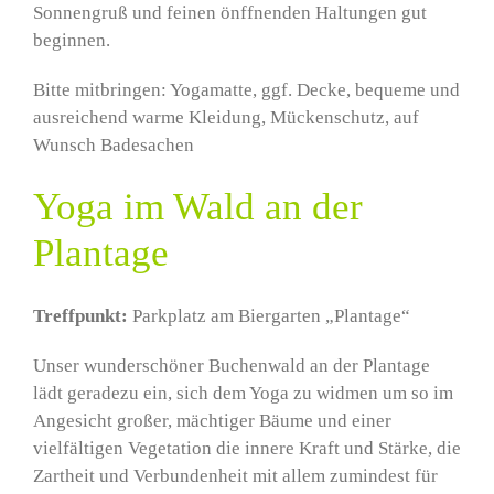
Sonnengruß und feinen önffnenden Haltungen gut
beginnen.
Bitte mitbringen: Yogamatte, ggf. Decke, bequeme und
ausreichend warme Kleidung, Mückenschutz, auf
Wunsch Badesachen
Yoga im Wald an der
Plantage
Treffpunkt:
Parkplatz am Biergarten „Plantage“
Unser wunderschöner Buchenwald an der Plantage
lädt geradezu ein, sich dem Yoga zu widmen um so im
Angesicht großer, mächtiger Bäume und einer
vielfältigen Vegetation die innere Kraft und Stärke, die
Zartheit und Verbundenheit mit allem zumindest für