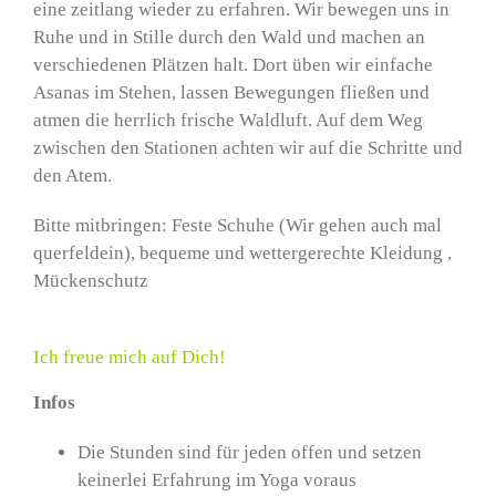
eine zeitlang wieder zu erfahren. Wir bewegen uns in
Ruhe und in Stille durch den Wald und machen an
verschiedenen Plätzen halt. Dort üben wir einfache
Asanas im Stehen, lassen Bewegungen fließen und
atmen die herrlich frische Waldluft. Auf dem Weg
zwischen den Stationen achten wir auf die Schritte und
den Atem.
Bitte mitbringen: Feste Schuhe (Wir gehen auch mal
querfeldein), bequeme und wettergerechte Kleidung ,
Mückenschutz
Ich freue mich auf Dich!
Infos
Die Stunden sind für jeden offen und setzen
keinerlei Erfahrung im Yoga voraus