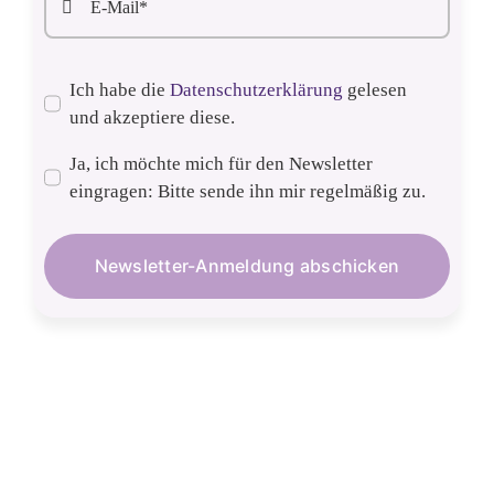
Ich habe die
Datenschutzerklärung
gelesen
und akzeptiere diese.
Ja, ich möchte mich für den Newsletter
eingragen: Bitte sende ihn mir regelmäßig zu.
Newsletter-Anmeldung abschicken