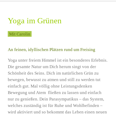
Yoga im Grünen
Mit
Carolin
An feinen, idyllischen Plätzen rund um Freising
Yoga unter freiem Himmel ist ein besonderes Erlebnis.
Die gesamte Natur um Dich herum singt von der
Schönheit des Seins. Dich im natürlichen Grün zu
bewegen, bewusst zu atmen und still zu werden tut
einfach gut. Mal völlig ohne Leistungsdenken
Bewegung und Atem fließen zu lassen und einfach
nur zu genießen. Dein Parasympatikus – das System,
welches zuständig ist für Ruhe und Wohlbefinden –
wird aktiviert und so bekommt das Leben einen neuen