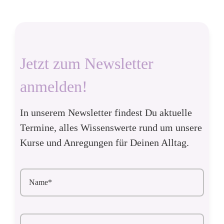
Jetzt zum Newsletter
anmelden!
In unserem Newsletter findest Du aktuelle
Termine, alles Wissenswerte rund um unsere
Kurse und Anregungen für Deinen Alltag.