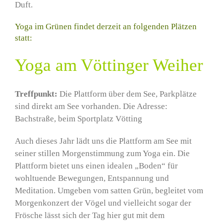
Duft.
Yoga im Grünen findet derzeit an folgenden Plätzen
statt:
Yoga am Vöttinger Weiher
Treffpunkt:
Die Plattform über dem See, Parkplätze
sind direkt am See vorhanden. Die Adresse:
Bachstraße, beim Sportplatz Vötting
Auch dieses Jahr lädt uns die Plattform am See mit
seiner stillen Morgenstimmung zum Yoga ein. Die
Plattform bietet uns einen idealen „Boden“ für
wohltuende Bewegungen, Entspannung und
Meditation. Umgeben vom satten Grün, begleitet vom
Morgenkonzert der Vögel und vielleicht sogar der
Frösche lässt sich der Tag hier gut mit dem